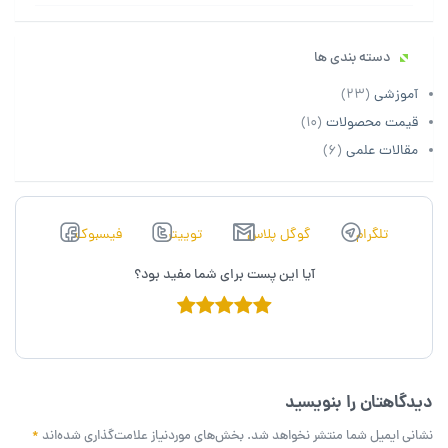
دسته بندی ها
آموزشی
(23)
قیمت محصولات
(10)
مقالات علمی
(6)
تلگرام
گوگل پلاس
توييتر
فیسبوک
آیا این پست برای شما مفید بود؟
دیدگاهتان را بنویسید
نشانی ایمیل شما منتشر نخواهد شد.
بخش‌های موردنیاز علامت‌گذاری شده‌اند
*