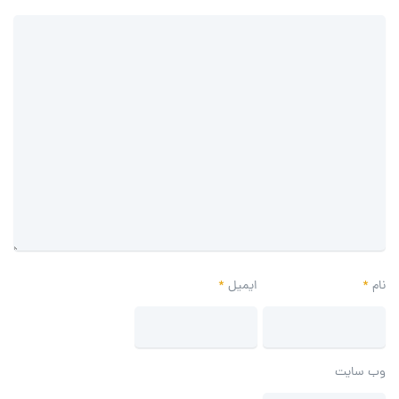
نام
*
ایمیل
*
وب‌ سایت