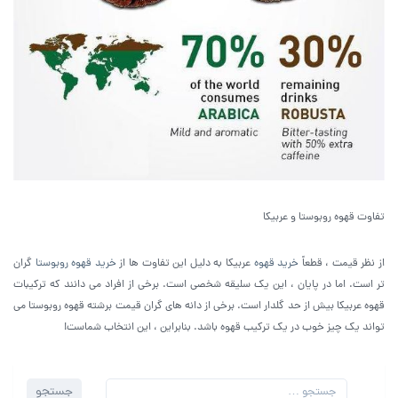
تفاوت قهوه روبوستا و عربیکا
از نظر قیمت ، قطعاً
خرید قهوه
عربیکا به دلیل این تفاوت ها از
خرید قهوه روبوستا
گران
تر است. اما در پایان ، این یک سلیقه شخصی است. برخی از افراد می دانند که ترکیبات
قهوه عربیکا بیش از حد گلدار است. برخی از دانه های گران قیمت برشته قهوه روبوستا می
تواند یک چیز خوب در یک ترکیب قهوه باشد. بنابراین ، این انتخاب شماست!
جستجو