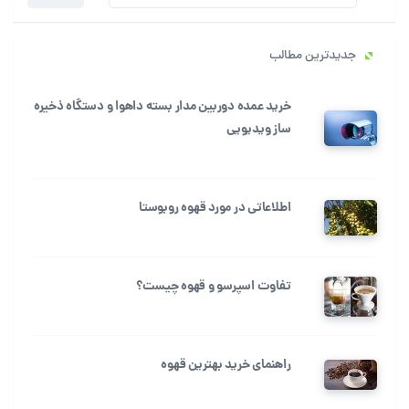
جستجو
برای:
جدیدترین مطالب
خرید عمده دوربین مدار بسته داهوا و دستگاه ذخیره
ساز ویدیویی
اطلاعاتی در مورد قهوه روبوستا
تفاوت اسپرسو و قهوه چیست؟
راهنمای خرید بهترین قهوه