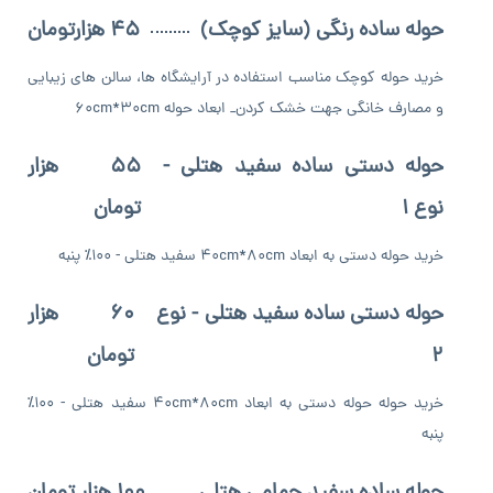
حوله ساده رنگی (سایز کوچک)
45 هزارتومان
خرید حوله کوچک مناسب استفاده در آرایشگاه ها، سالن های زیبایی
و مصارف خانگی جهت خشک کردن_ ابعاد حوله 60cm*30cm
حوله دستی ساده سفید هتلی -
55 هزار
نوع 1
تومان
خرید حوله دستی به ابعاد 40cm*80cm سفید هتلی - ۱۰۰٪ پنبه
حوله دستی ساده سفید هتلی - نوع
60 هزار
2
تومان
خرید حوله حوله دستی به ابعاد 40cm*80cm سفید هتلی - ۱۰۰٪
پنبه