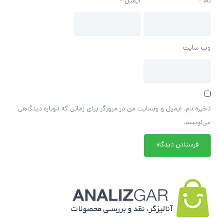
نام
*
ایمیل
*
وب‌ سایت
ذخیره نام، ایمیل و وبسایت من در مرورگر برای زمانی که دوباره دیدگاهی
می‌نویسم.