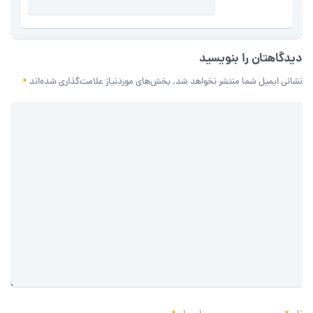
دیدگاهتان را بنویسید
نشانی ایمیل شما منتشر نخواهد شد.
بخش‌های موردنیاز علامت‌گذاری شده‌اند
*