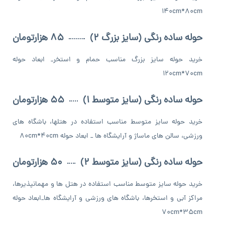
140cm*80cm
حوله ساده رنگی (سایز بزرگ 2)
85 هزارتومان
خرید حوله سایز بزرگ مناسب حمام و استخر_ ابعاد حوله
120cm*70cm
حوله ساده رنگی (سایز متوسط 1)
55 هزارتومان
خرید حوله سایز متوسط مناسب استفاده در هتلها، باشگاه های
ورزشی، سالن های ماساژ و آرایشگاه ها _ ابعاد حوله 80cm*40cm
حوله ساده رنگی (سایز متوسط 2)
50 هزارتومان
خرید حوله سایز متوسط مناسب استفاده در هتل ها و مهمانپذیرها،
مراکز آبی و استخرها، باشگاه های ورزشی و آرایشگاه ها_ابعاد حوله
70cm*35cm