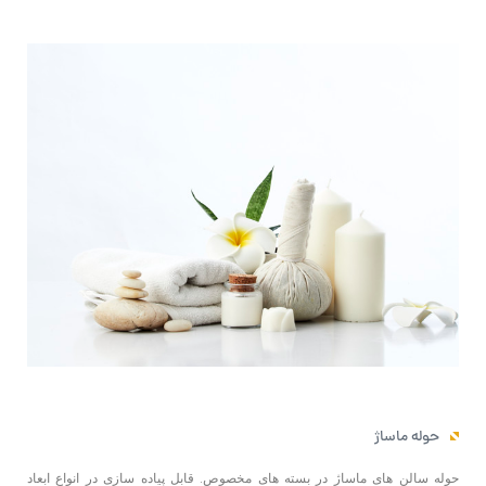
حوله ماساژ
حوله سالن های ماساژ در بسته های مخصوص. قابل پیاده سازی در انواع ابعاد