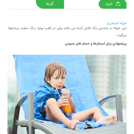
خرید
گزینه
حوله استخری
این حوله در چندین رنگ قابل ارایه می باشد ولی در اغلب موارد رنگ سفید پیشنهاد
میگردد.
پیشنهادی برای استخرها و حمام های عمومی