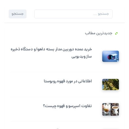
جستجو
جدیدترین مطالب
خرید عمده دوربین مدار بسته داهوا و دستگاه ذخیره
ساز ویدیویی
اطلاعاتی در مورد قهوه روبوستا
تفاوت اسپرسو و قهوه چیست؟