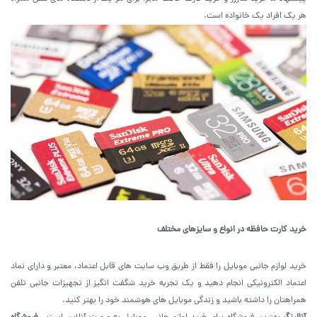
هر یک افراد یک خانواده است.
خرید کارت حافظه در انواع و سایزهای مختلف
خرید لوازم جانبی موبایل را فقط از طریق وب سایت های قابل اعتماد، معتبر و دارای نماد
اعتماد الکترونیکی انجام دهید و یک تجربه خرید شگفت انگیز از تجهیزات جانبی تلفن
همراهتان را داشته باشید و زندگی موبایل های هوشمند خود را بهتر کنید.