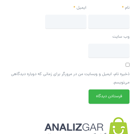
نام
*
ایمیل
*
وب‌ سایت
ذخیره نام، ایمیل و وبسایت من در مرورگر برای زمانی که دوباره دیدگاهی
می‌نویسم.