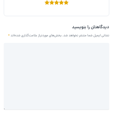
دیدگاهتان را بنویسید
نشانی ایمیل شما منتشر نخواهد شد.
بخش‌های موردنیاز علامت‌گذاری شده‌اند
*