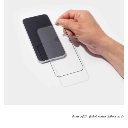
خرید محافظ صفحه نمایش تلفن همراه