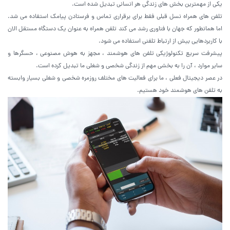
یکی از مهمترین بخش های زندگی هر انسانی تبدیل شده است.
تلفن های همراه نسل قبلی فقط برای برقراری تماس و فرستادن پیامک استفاده می شد.
اما همانطور که جهان با فناوری رشد می کند تلفن همراه به عنوان یک دستگاه مستقل الان
با کاربردهایی بیش از ارتباط تلفنی استفاده می شود.
پیشرفت سریع تکنولوژیکی تلفن های هوشمند ، مجهز به هوش مصنوعی ، حسگرها و
سایر موارد ، آن را به بخشی مهم از زندگی شخصی و شغلی ما تبدیل کرده است.
در عصر دیجیتال فعلی ، ما برای فعالیت های مختلف روزمره شخصی و شغلی بسیار وابسته
به تلفن های هوشمند خود هستیم.