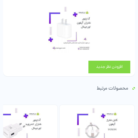
افزودن نظر جدید
محصولات مرتبط