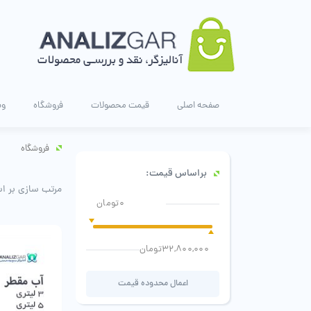
صفحه اصلی
قیمت محصولات
فروشگاه
وب
فروشگاه
براساس قیمت:
مرتب سازی بر ا
0تومان
32,800,000تومان
اعمال محدوده قیمت