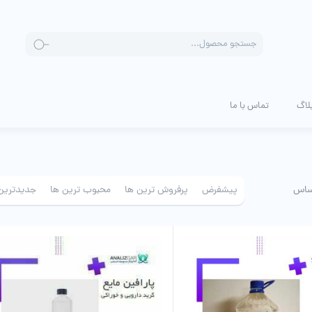
جستجو
محصولات
لاگ
تماس با ما
ساس
پیشفرض
پرفروش ترین ها
محبوب ترین ها
جدیدترین