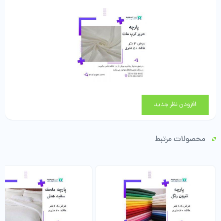
افزودن نظر جدید
محصولات مرتبط