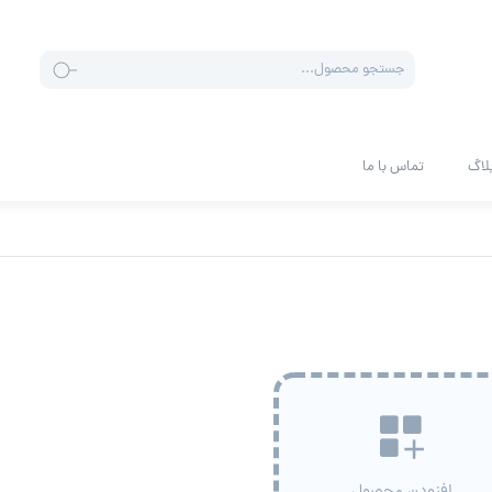
جستجو
محصولات
لاگ
تماس با ما