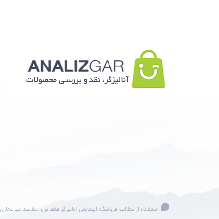
استفاده از مطالب فروشگاه اینترنتی آنالیزگر فقط برای مقاصد غیرتجاری و