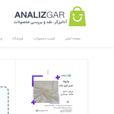
صفحه اصلی
قیمت محصولات
فروشگاه
وب