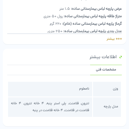
عرض پارچه لباس بیمارستانی ساده:
1.5 متر
متراژ طاقه پارچه لباس بیمارستانی ساده:
رول 50 متری
گرماژ پارچه لباس بیمارستانی ساده (خام):
۲۲۰ گرم
عدل بندی پارچه لباس بیمارستانی ساده:
۲۵۰ متری
بیشتر
انواع پارچه لباس بیمارستانی ساده:
تترون، فلامنت، پلی استر پنبه، 4 خانه
تترون، 4 خانه فلامنت در فلامنت، 4 خانه فلامنت در پنبه
بهترین کیفیت
اطلاعات بیشتر
تولید ایران
مشخصات فنی
وزن
نامعلوم
تترون, فلامنت, پلی استر پنبه, 4 خانه تترون, 4 خانه
مدل پارچه
فلامنت در فلامنت, 4 خانه فلامنت در پنبه