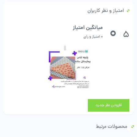
امتیاز و نظر کاربران
0
میانگین امتیاز
5
/
0 امتیاز و رای
افزودن نظر جدید
محصولات مرتبط