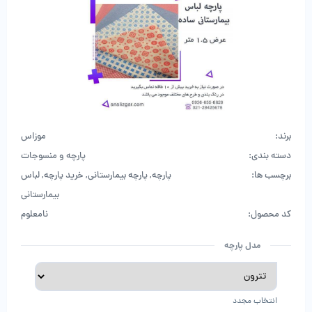
برند:
موزاس
دسته بندی:
پارچه و منسوجات
برچسب ها:
پارچه
,
پارچه بیمارستانی
,
خرید پارچه
,
لباس
بیمارستانی
کد محصول:
نامعلوم
مدل پارچه
انتخاب مجدد