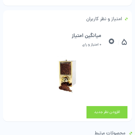
امتیاز و نظر کاربران
0
میانگین امتیاز
5
/
0 امتیاز و رای
افزودن نظر جدید
محصولات مرتبط